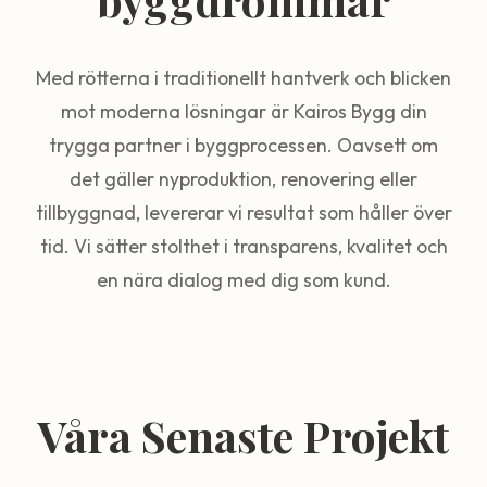
Med rötterna i traditionellt hantverk och blicken
mot moderna lösningar är Kairos Bygg din
trygga partner i byggprocessen. Oavsett om
det gäller nyproduktion, renovering eller
tillbyggnad, levererar vi resultat som håller över
tid. Vi sätter stolthet i transparens, kvalitet och
en nära dialog med dig som kund.
Våra Senaste Projekt