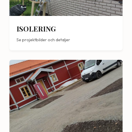
ISOLERING
Se projektbilder och detaljer