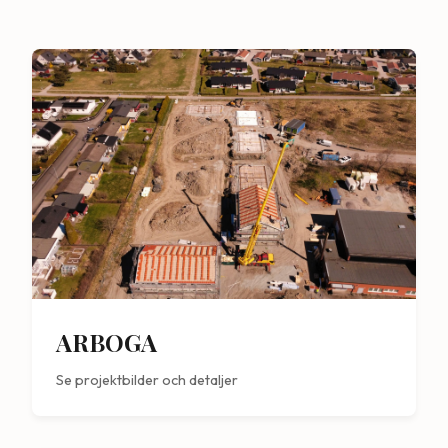
ARBOGA
Se projektbilder och detaljer