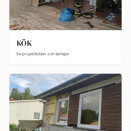
KÖK
Se projektbilder och detaljer