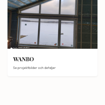
WANBO
Se projektbilder och detaljer