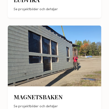
Se projektbilder och detaljer
MAGNETSBAKEN
Se projektbilder och detaljer