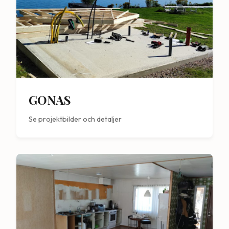
GONAS
Se projektbilder och detaljer