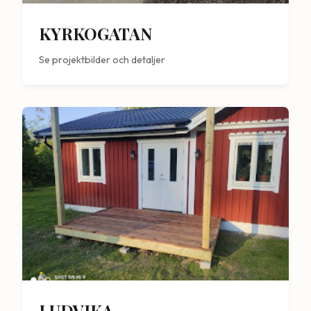
KYRKOGATAN
Se projektbilder och detaljer
LUDVIKA