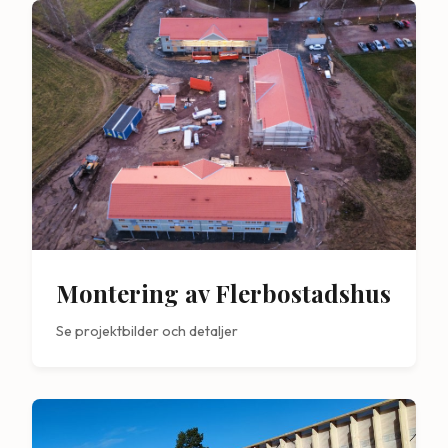
Montering av Flerbostadshus
Se projektbilder och detaljer