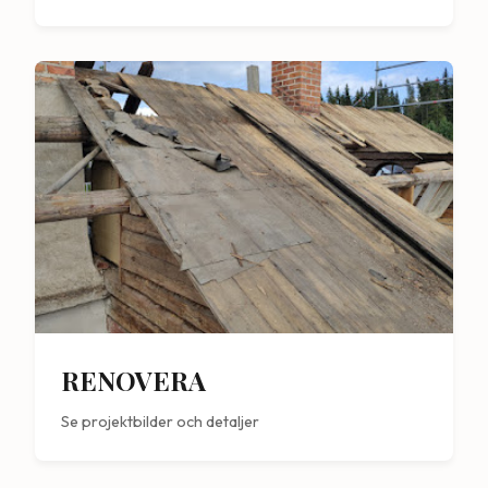
RENOVERA
Se projektbilder och detaljer