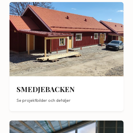
SMEDJEBACKEN
Se projektbilder och detaljer