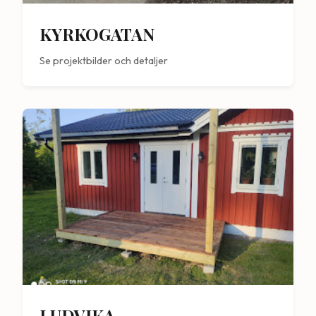
KYRKOGATAN
Se projektbilder och detaljer
LUDVIKA