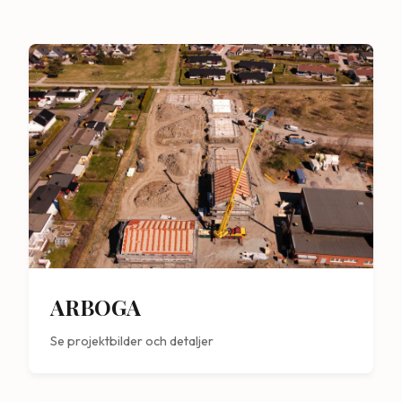
ARBOGA
Se projektbilder och detaljer