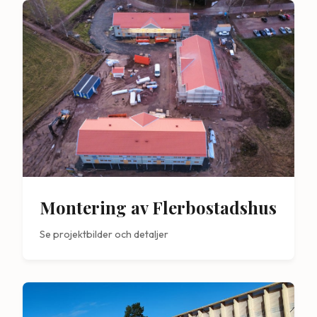
Montering av Flerbostadshus
Se projektbilder och detaljer