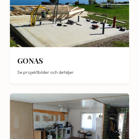
GONAS
Se projektbilder och detaljer