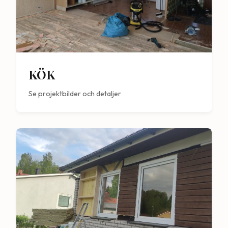
KÖK
Se projektbilder och detaljer