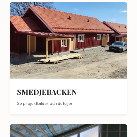
SMEDJEBACKEN
Se projektbilder och detaljer