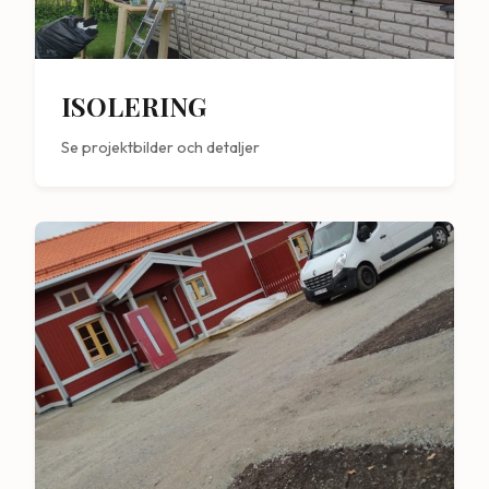
ISOLERING
Se projektbilder och detaljer