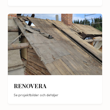
RENOVERA
Se projektbilder och detaljer