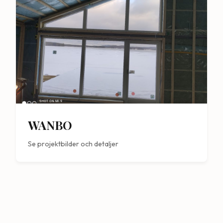
WANBO
Se projektbilder och detaljer