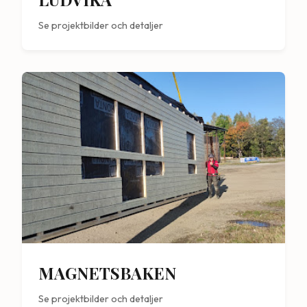
Se projektbilder och detaljer
MAGNETSBAKEN
Se projektbilder och detaljer