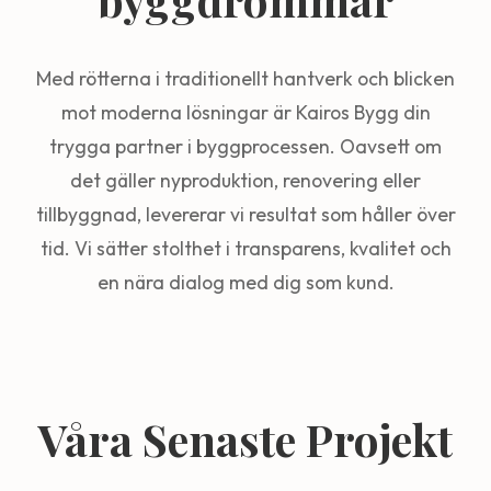
Med rötterna i traditionellt hantverk och blicken
mot moderna lösningar är Kairos Bygg din
trygga partner i byggprocessen. Oavsett om
det gäller nyproduktion, renovering eller
tillbyggnad, levererar vi resultat som håller över
tid. Vi sätter stolthet i transparens, kvalitet och
en nära dialog med dig som kund.
Våra Senaste Projekt