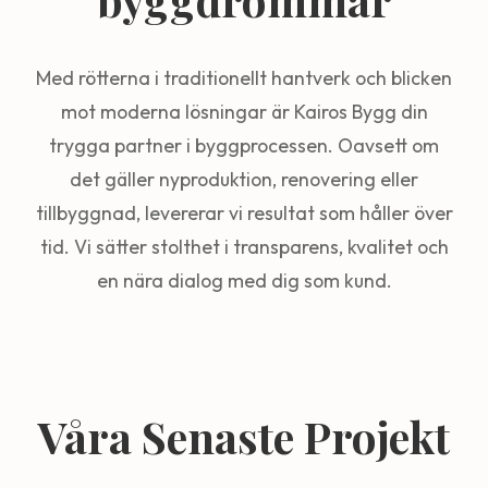
Med rötterna i traditionellt hantverk och blicken
mot moderna lösningar är Kairos Bygg din
trygga partner i byggprocessen. Oavsett om
det gäller nyproduktion, renovering eller
tillbyggnad, levererar vi resultat som håller över
tid. Vi sätter stolthet i transparens, kvalitet och
en nära dialog med dig som kund.
Våra Senaste Projekt