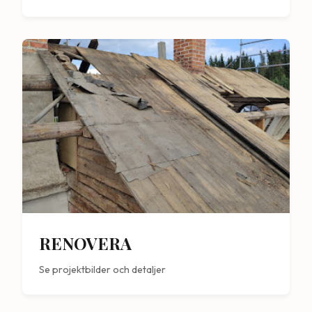
RENOVERA
Se projektbilder och detaljer