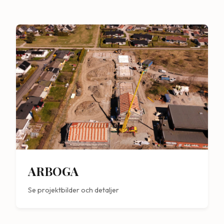
ARBOGA
Se projektbilder och detaljer