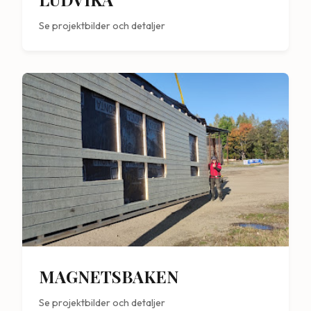
Se projektbilder och detaljer
MAGNETSBAKEN
Se projektbilder och detaljer