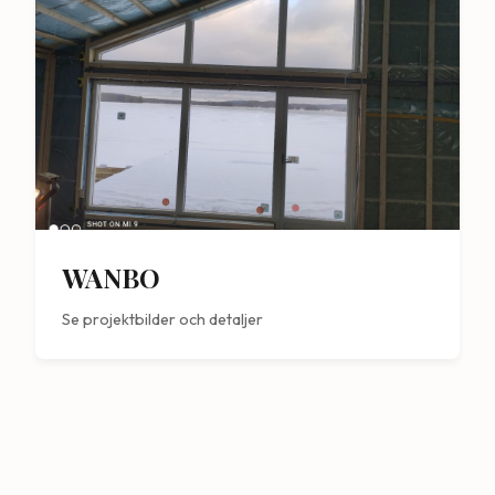
WANBO
Se projektbilder och detaljer