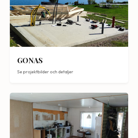
GONAS
Se projektbilder och detaljer