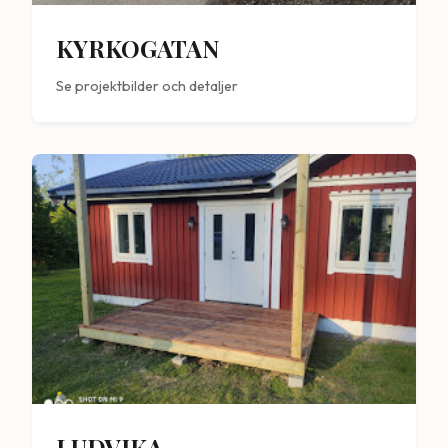
KYRKOGATAN
Se projektbilder och detaljer
LUDVIKA