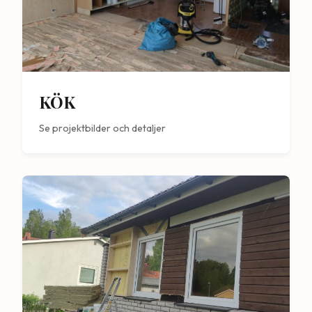
KÖK
Se projektbilder och detaljer