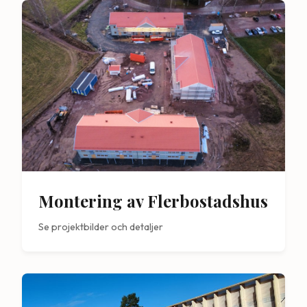
Montering av Flerbostadshus
Se projektbilder och detaljer