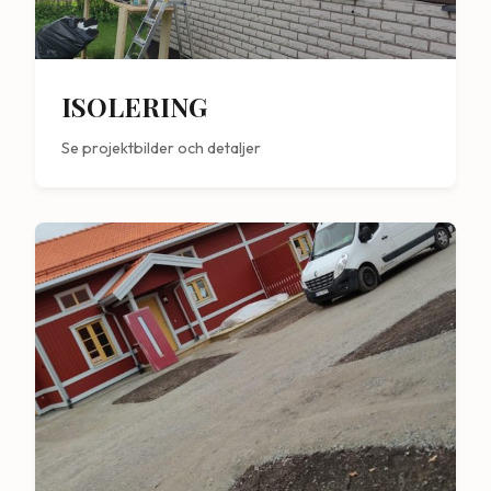
ISOLERING
Se projektbilder och detaljer