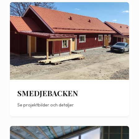
SMEDJEBACKEN
Se projektbilder och detaljer