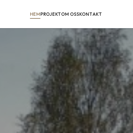
HEM
PROJEKT
OM OSS
KONTAKT