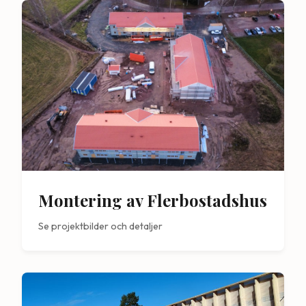
Montering av Flerbostadshus
Se projektbilder och detaljer