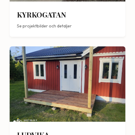
KYRKOGATAN
Se projektbilder och detaljer
LUDVIKA