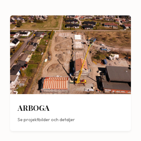
ARBOGA
Se projektbilder och detaljer