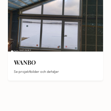
WANBO
Se projektbilder och detaljer