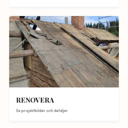
RENOVERA
Se projektbilder och detaljer