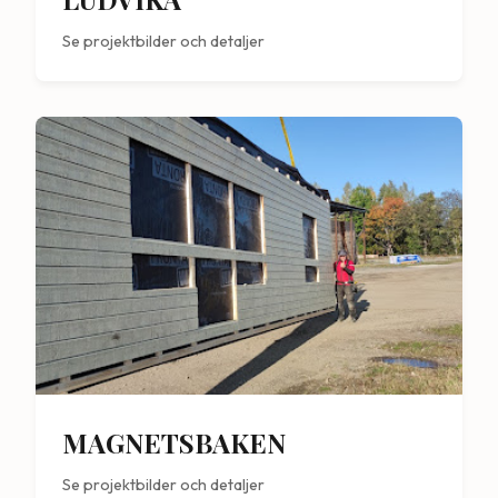
Se projektbilder och detaljer
MAGNETSBAKEN
Se projektbilder och detaljer