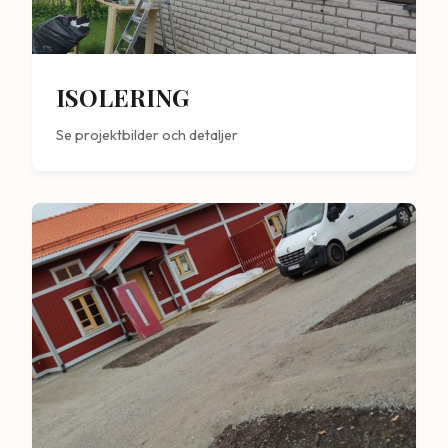
ISOLERING
Se projektbilder och detaljer