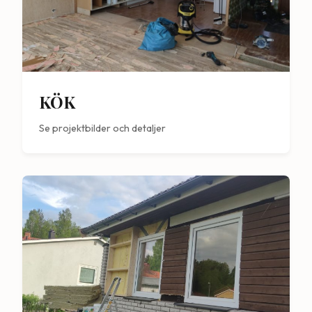
KÖK
Se projektbilder och detaljer