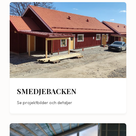
SMEDJEBACKEN
Se projektbilder och detaljer