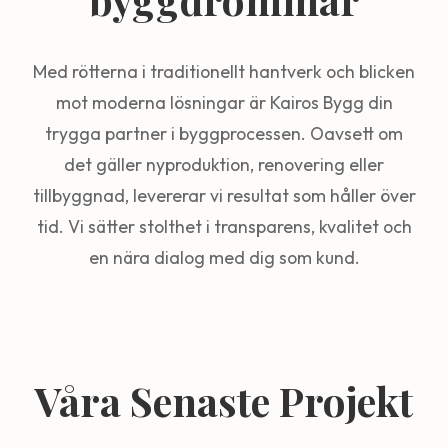
Med rötterna i traditionellt hantverk och blicken
mot moderna lösningar är Kairos Bygg din
trygga partner i byggprocessen. Oavsett om
det gäller nyproduktion, renovering eller
tillbyggnad, levererar vi resultat som håller över
tid. Vi sätter stolthet i transparens, kvalitet och
en nära dialog med dig som kund.
Våra Senaste Projekt