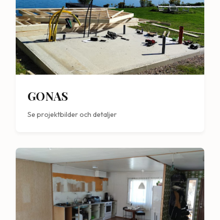
GONAS
Se projektbilder och detaljer