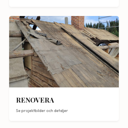
RENOVERA
Se projektbilder och detaljer