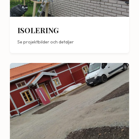
ISOLERING
Se projektbilder och detaljer