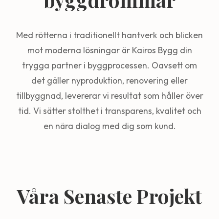
Med rötterna i traditionellt hantverk och blicken
mot moderna lösningar är Kairos Bygg din
trygga partner i byggprocessen. Oavsett om
det gäller nyproduktion, renovering eller
tillbyggnad, levererar vi resultat som håller över
tid. Vi sätter stolthet i transparens, kvalitet och
en nära dialog med dig som kund.
Våra Senaste Projekt