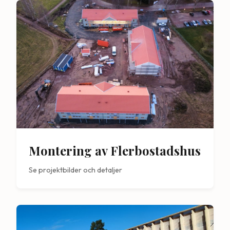
Montering av Flerbostadshus
Se projektbilder och detaljer