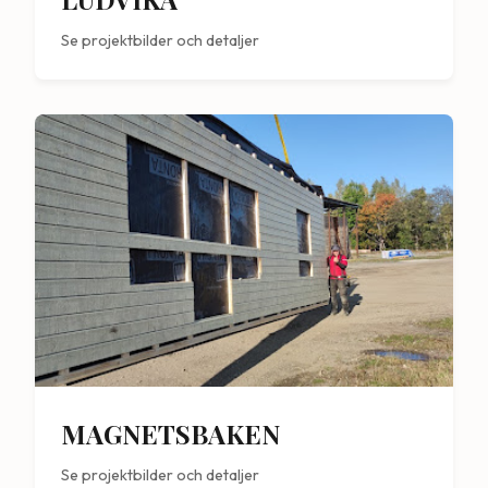
Se projektbilder och detaljer
MAGNETSBAKEN
Se projektbilder och detaljer