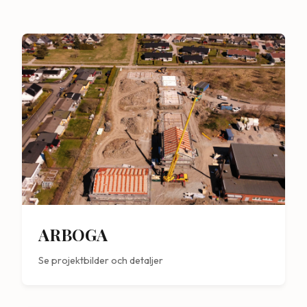
ARBOGA
Se projektbilder och detaljer