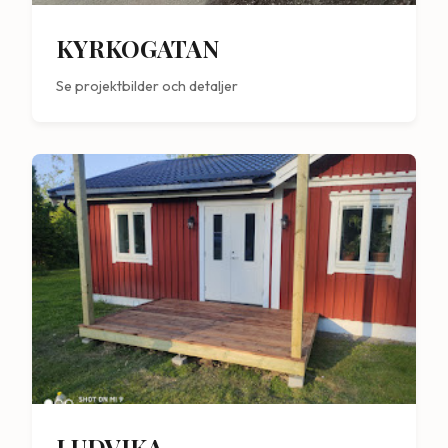
KYRKOGATAN
Se projektbilder och detaljer
LUDVIKA