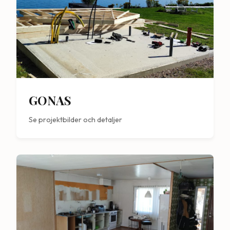
GONAS
Se projektbilder och detaljer