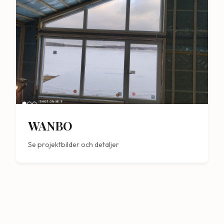
WANBO
Se projektbilder och detaljer