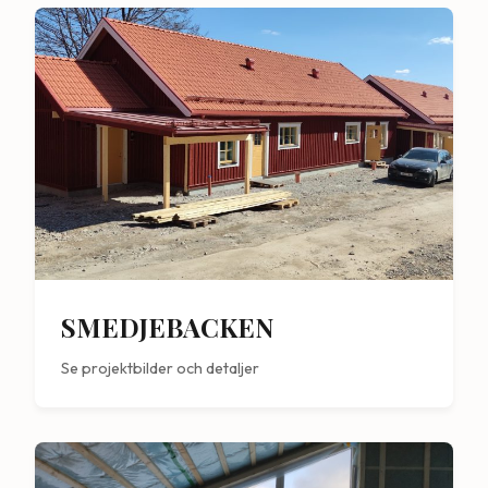
SMEDJEBACKEN
Se projektbilder och detaljer