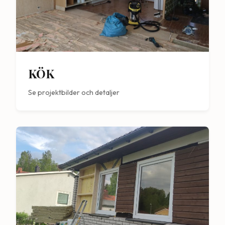
KÖK
Se projektbilder och detaljer