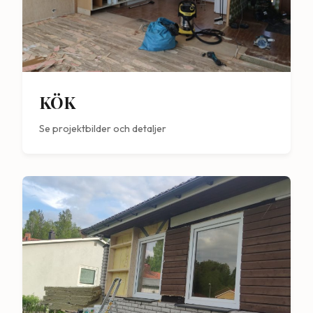
KÖK
Se projektbilder och detaljer