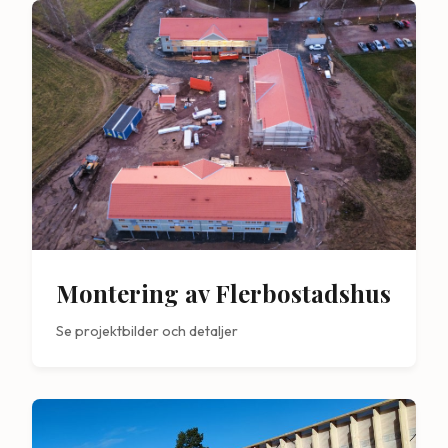
Montering av Flerbostadshus
Se projektbilder och detaljer