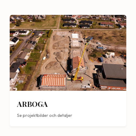
ARBOGA
Se projektbilder och detaljer