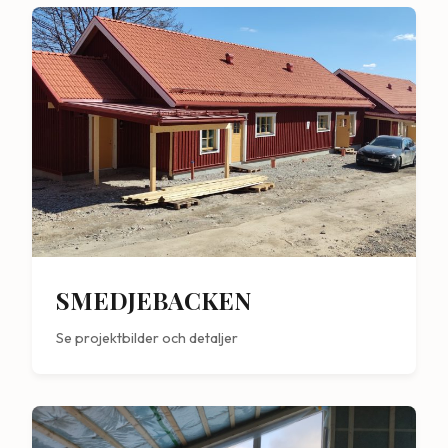
SMEDJEBACKEN
Se projektbilder och detaljer