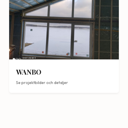
WANBO
Se projektbilder och detaljer