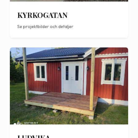
KYRKOGATAN
Se projektbilder och detaljer
LUDVIKA