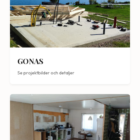
GONAS
Se projektbilder och detaljer