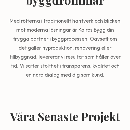
Med rötterna i traditionellt hantverk och blicken
mot moderna lösningar är Kairos Bygg din
trygga partner i byggprocessen. Oavsett om
det gäller nyproduktion, renovering eller
tillbyggnad, levererar vi resultat som håller över
tid. Vi sätter stolthet i transparens, kvalitet och
en nära dialog med dig som kund.
Våra Senaste Projekt