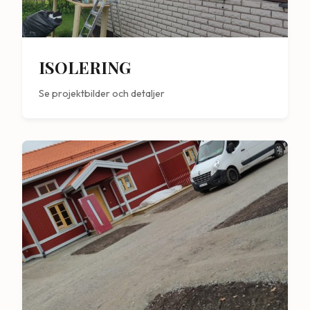
ISOLERING
Se projektbilder och detaljer