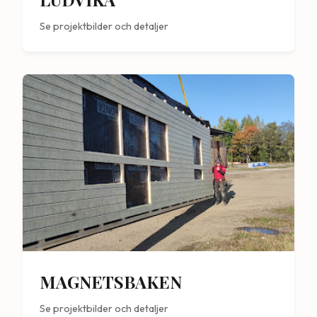
Se projektbilder och detaljer
MAGNETSBAKEN
Se projektbilder och detaljer