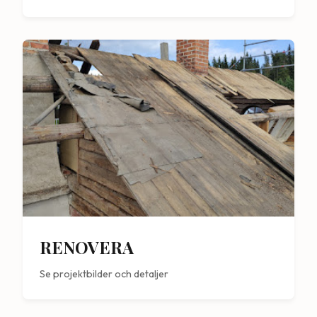
RENOVERA
Se projektbilder och detaljer