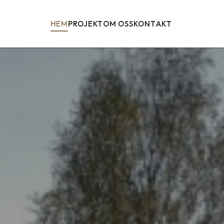
HEM
PROJEKT
OM OSS
KONTAKT