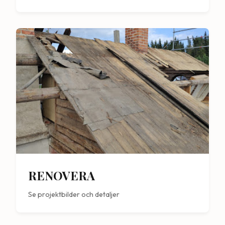
RENOVERA
Se projektbilder och detaljer