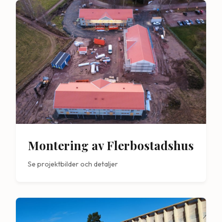
Montering av Flerbostadshus
Se projektbilder och detaljer