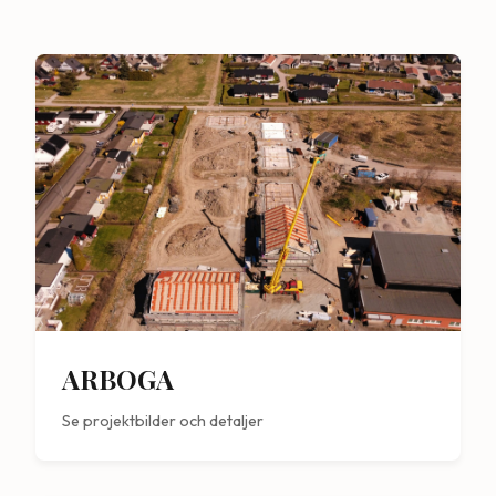
ARBOGA
Se projektbilder och detaljer