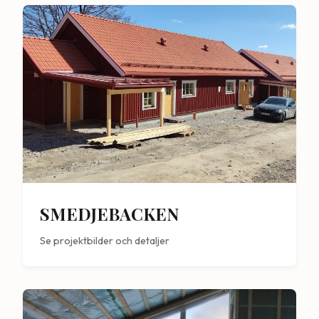
SMEDJEBACKEN
Se projektbilder och detaljer