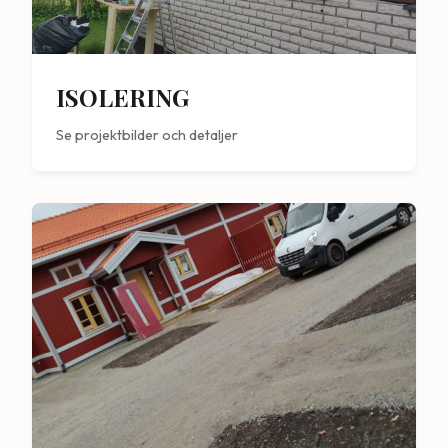
ISOLERING
Se projektbilder och detaljer