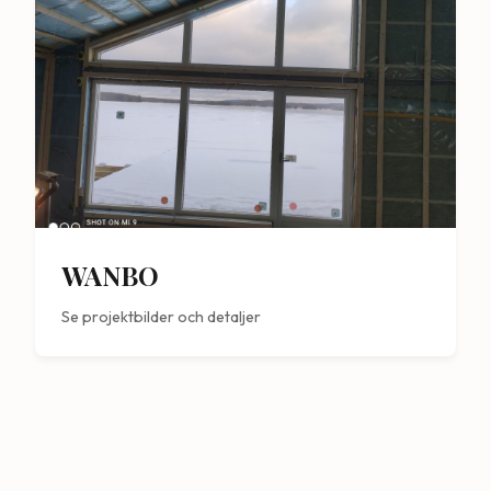
WANBO
Se projektbilder och detaljer