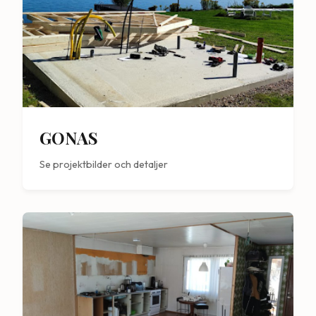
GONAS
Se projektbilder och detaljer