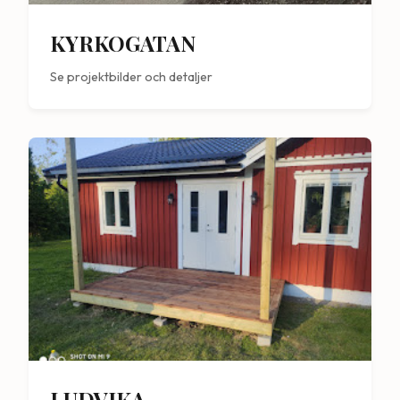
KYRKOGATAN
Se projektbilder och detaljer
LUDVIKA