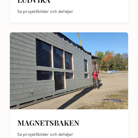
Se projektbilder och detaljer
MAGNETSBAKEN
Se projektbilder och detaljer