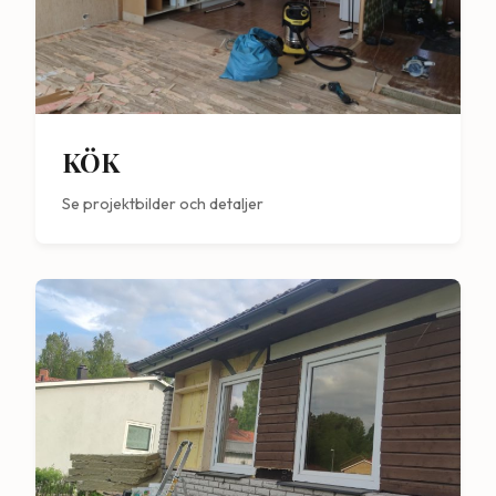
KÖK
Se projektbilder och detaljer