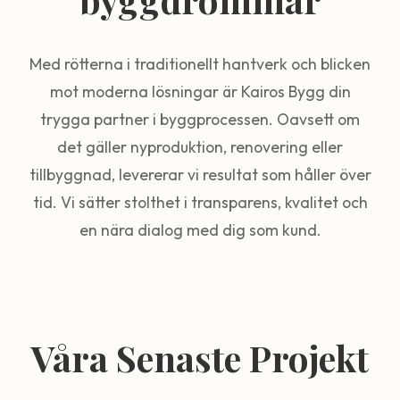
Med rötterna i traditionellt hantverk och blicken
mot moderna lösningar är Kairos Bygg din
trygga partner i byggprocessen. Oavsett om
det gäller nyproduktion, renovering eller
tillbyggnad, levererar vi resultat som håller över
tid. Vi sätter stolthet i transparens, kvalitet och
en nära dialog med dig som kund.
Våra Senaste Projekt