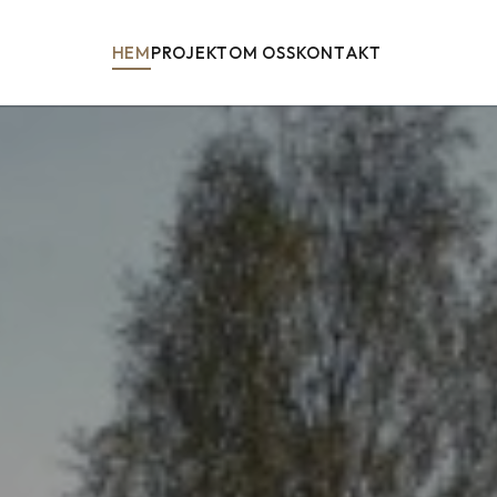
HEM
PROJEKT
OM OSS
KONTAKT