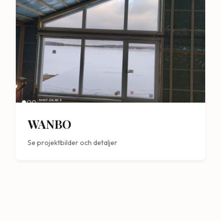
WANBO
Se projektbilder och detaljer