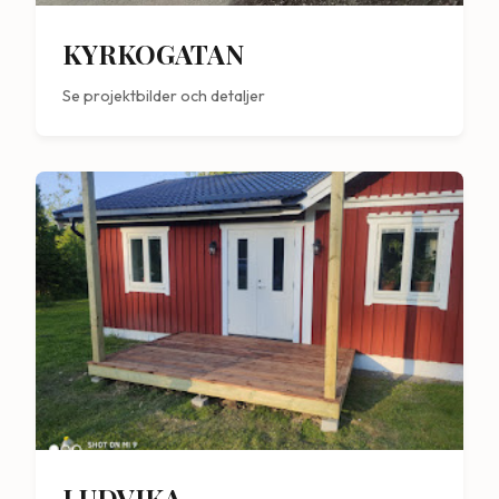
KYRKOGATAN
Se projektbilder och detaljer
LUDVIKA