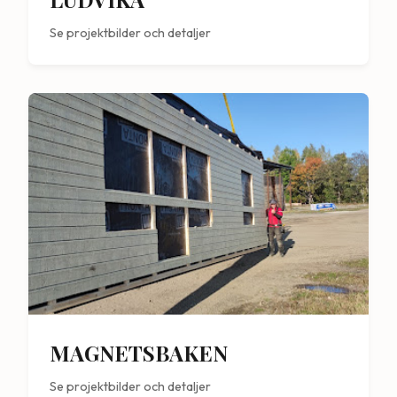
Se projektbilder och detaljer
MAGNETSBAKEN
Se projektbilder och detaljer