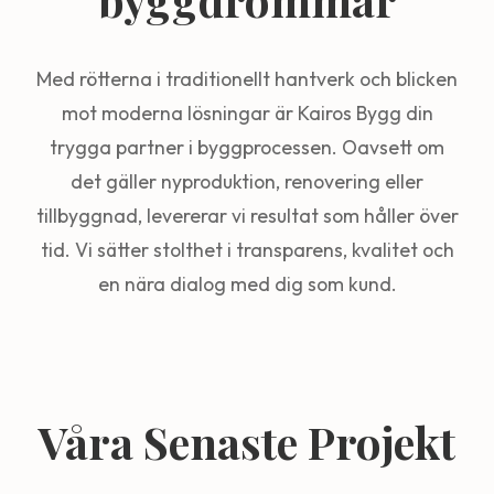
Med rötterna i traditionellt hantverk och blicken
mot moderna lösningar är Kairos Bygg din
trygga partner i byggprocessen. Oavsett om
det gäller nyproduktion, renovering eller
tillbyggnad, levererar vi resultat som håller över
tid. Vi sätter stolthet i transparens, kvalitet och
en nära dialog med dig som kund.
Våra Senaste Projekt