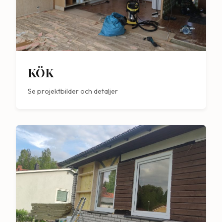
KÖK
Se projektbilder och detaljer