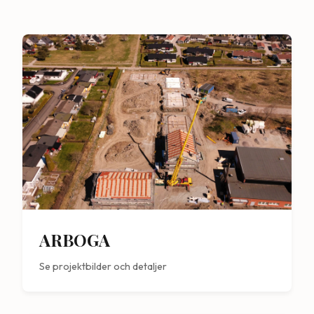
ARBOGA
Se projektbilder och detaljer