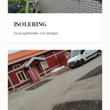
ISOLERING
Se projektbilder och detaljer