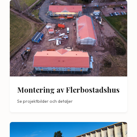
Montering av Flerbostadshus
Se projektbilder och detaljer