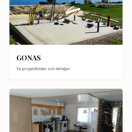
GONAS
Se projektbilder och detaljer