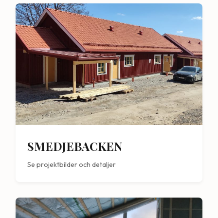
SMEDJEBACKEN
Se projektbilder och detaljer