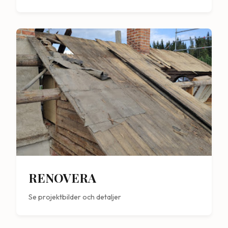
RENOVERA
Se projektbilder och detaljer