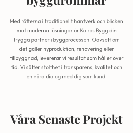
Med rötterna i traditionellt hantverk och blicken
mot moderna lösningar är Kairos Bygg din
trygga partner i byggprocessen. Oavsett om
det gäller nyproduktion, renovering eller
tillbyggnad, levererar vi resultat som håller över
tid. Vi sätter stolthet i transparens, kvalitet och
en nära dialog med dig som kund.
Våra Senaste Projekt