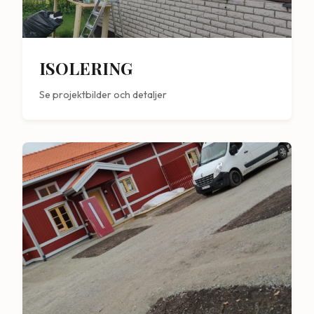
ISOLERING
Se projektbilder och detaljer