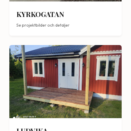
KYRKOGATAN
Se projektbilder och detaljer
LUDVIKA