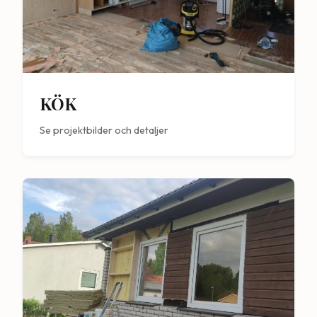
KÖK
Se projektbilder och detaljer