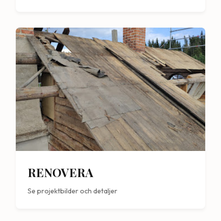
RENOVERA
Se projektbilder och detaljer