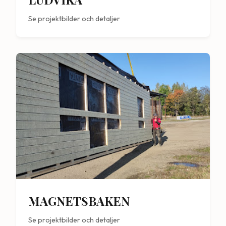
Se projektbilder och detaljer
MAGNETSBAKEN
Se projektbilder och detaljer