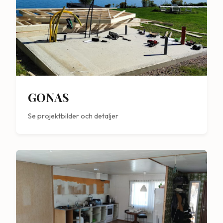
GONAS
Se projektbilder och detaljer