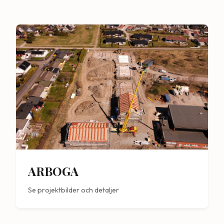
ARBOGA
Se projektbilder och detaljer