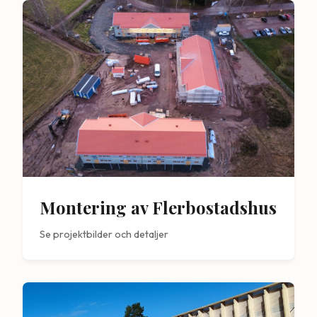
Montering av Flerbostadshus
Se projektbilder och detaljer