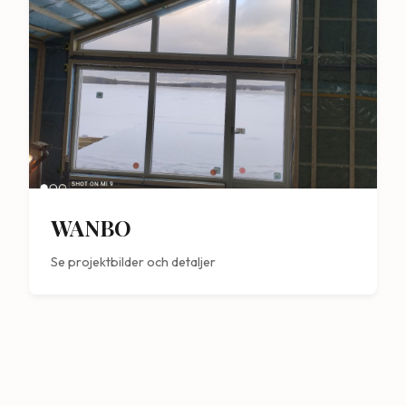
WANBO
Se projektbilder och detaljer