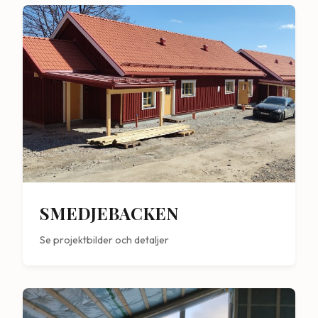
SMEDJEBACKEN
Se projektbilder och detaljer