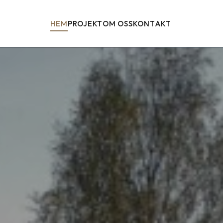
HEM
PROJEKT
OM OSS
KONTAKT