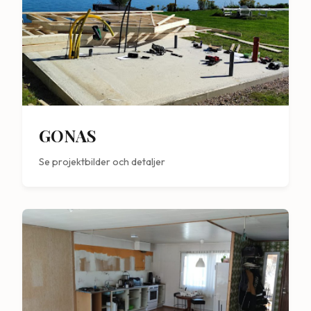
GONAS
Se projektbilder och detaljer