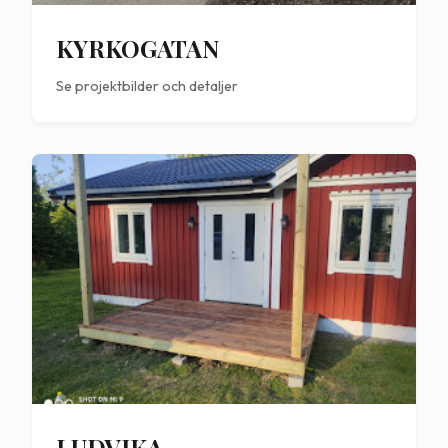
KYRKOGATAN
Se projektbilder och detaljer
LUDVIKA