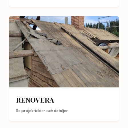
RENOVERA
Se projektbilder och detaljer