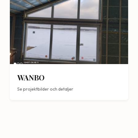
WANBO
Se projektbilder och detaljer