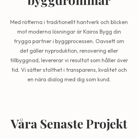
Med rötterna i traditionellt hantverk och blicken
mot moderna lösningar är Kairos Bygg din
trygga partner i byggprocessen. Oavsett om
det gäller nyproduktion, renovering eller
tillbyggnad, levererar vi resultat som håller över
tid. Vi sätter stolthet i transparens, kvalitet och
en nära dialog med dig som kund.
Våra Senaste Projekt