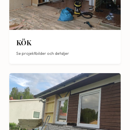
KÖK
Se projektbilder och detaljer