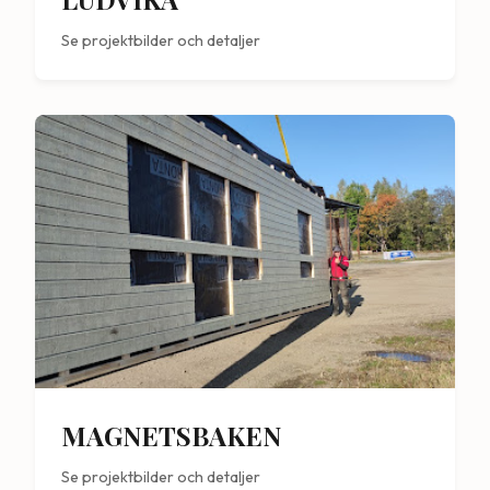
Se projektbilder och detaljer
MAGNETSBAKEN
Se projektbilder och detaljer