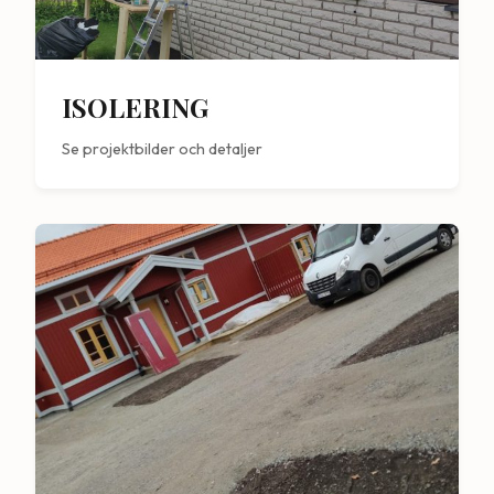
ISOLERING
Se projektbilder och detaljer