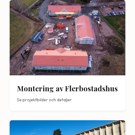
Montering av Flerbostadshus
Se projektbilder och detaljer