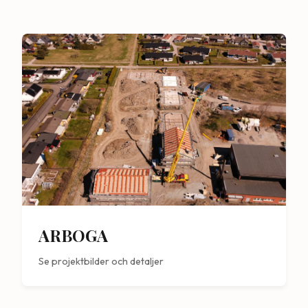
ARBOGA
Se projektbilder och detaljer