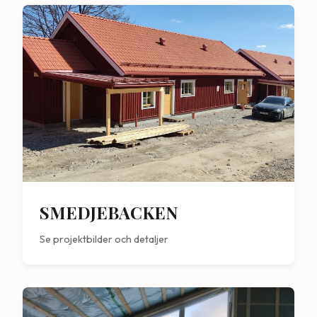
SMEDJEBACKEN
Se projektbilder och detaljer