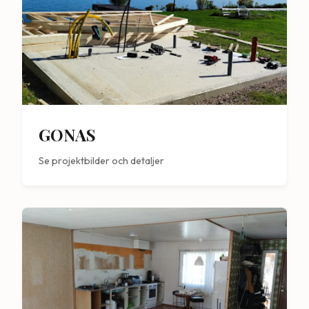
GONAS
Se projektbilder och detaljer