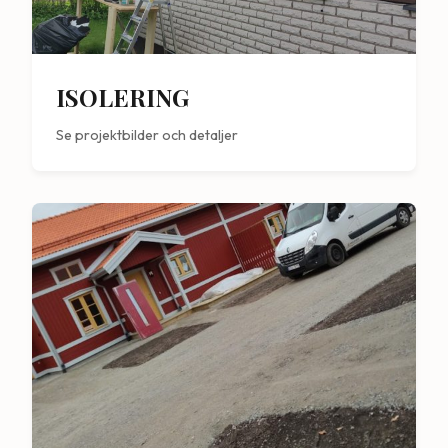
ISOLERING
Se projektbilder och detaljer