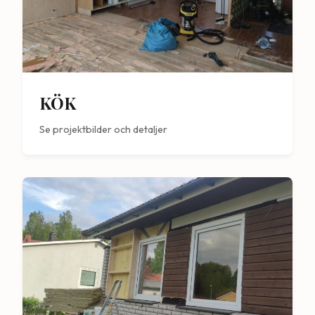
KÖK
Se projektbilder och detaljer