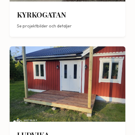
KYRKOGATAN
Se projektbilder och detaljer
LUDVIKA