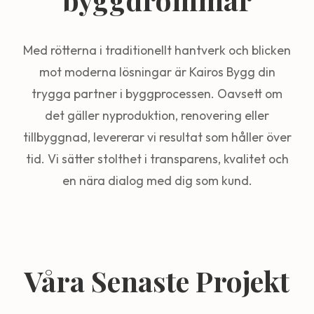
Med rötterna i traditionellt hantverk och blicken
mot moderna lösningar är Kairos Bygg din
trygga partner i byggprocessen. Oavsett om
det gäller nyproduktion, renovering eller
tillbyggnad, levererar vi resultat som håller över
tid. Vi sätter stolthet i transparens, kvalitet och
en nära dialog med dig som kund.
Våra Senaste Projekt