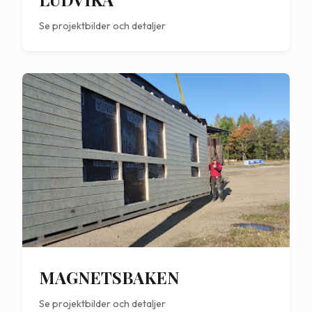
Se projektbilder och detaljer
MAGNETSBAKEN
Se projektbilder och detaljer