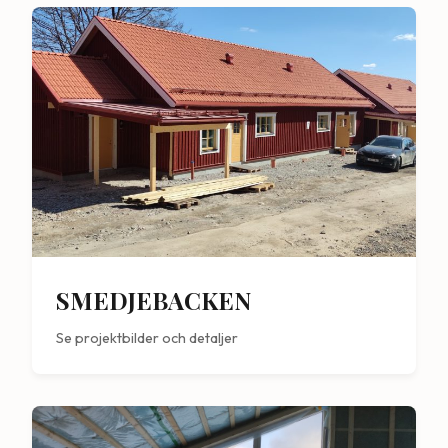
SMEDJEBACKEN
Se projektbilder och detaljer