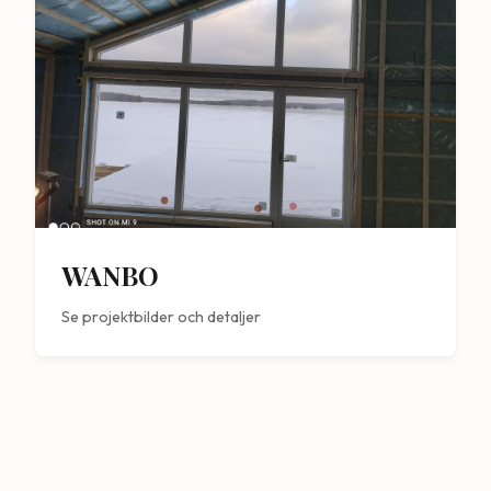
WANBO
Se projektbilder och detaljer