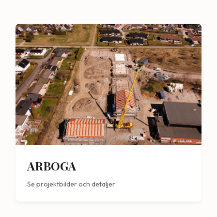
ARBOGA
Se projektbilder och detaljer