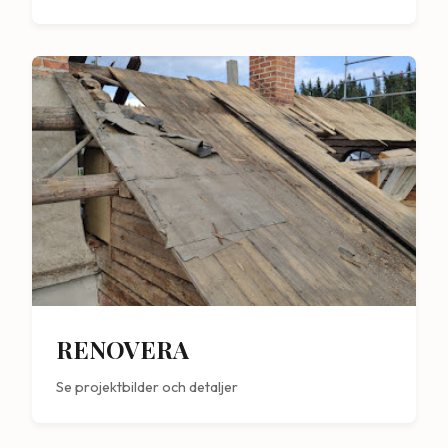
RENOVERA
Se projektbilder och detaljer