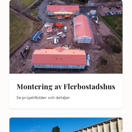
Montering av Flerbostadshus
Se projektbilder och detaljer